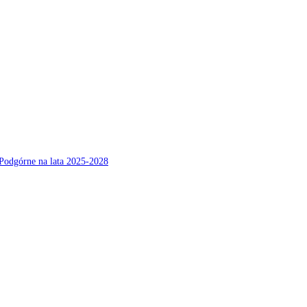
Podgórne na lata 2025-2028