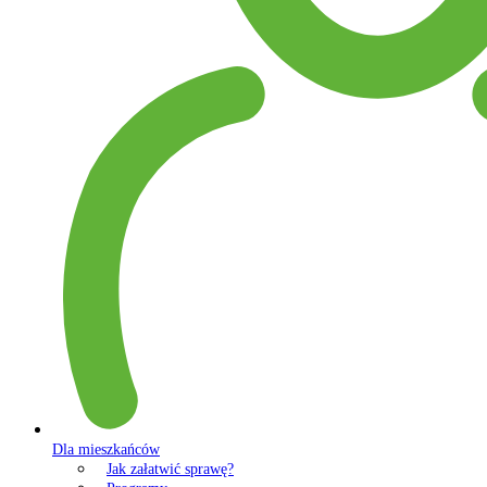
Dla mieszkańców
Jak załatwić sprawę?