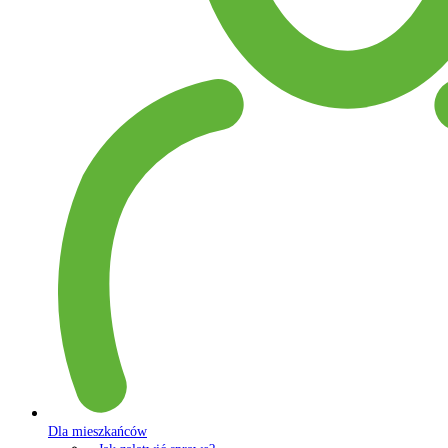
Dla mieszkańców