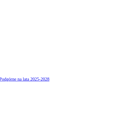
Podgórne na lata 2025-2028