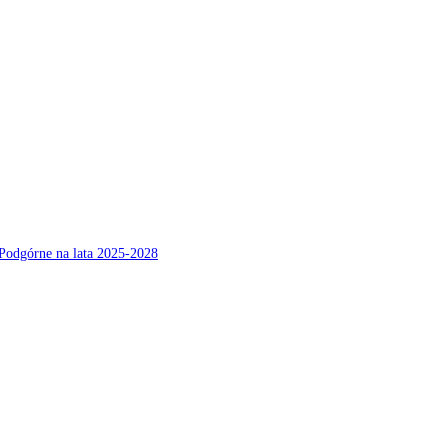
Podgórne na lata 2025-2028