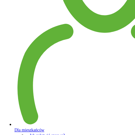
Dla mieszkańców