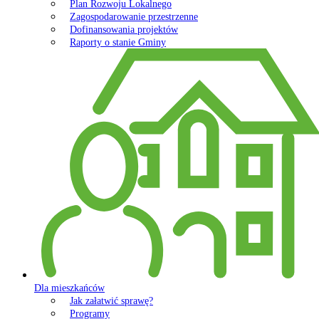
Plan Rozwoju Lokalnego
Zagospodarowanie przestrzenne
Dofinansowania projektów
Raporty o stanie Gminy
Dla mieszkańców
Jak załatwić sprawę?
Programy