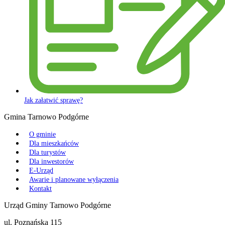
Jak załatwić sprawę?
Gmina Tarnowo Podgórne
O gminie
Dla mieszkańców
Dla turystów
Dla inwestorów
E-Urząd
Awarie i planowane wyłączenia
Kontakt
Urząd Gminy Tarnowo Podgórne
ul. Poznańska 115