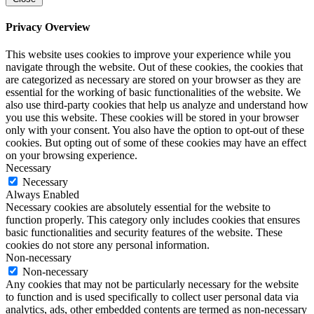
Privacy Overview
This website uses cookies to improve your experience while you
navigate through the website. Out of these cookies, the cookies that
are categorized as necessary are stored on your browser as they are
essential for the working of basic functionalities of the website. We
also use third-party cookies that help us analyze and understand how
you use this website. These cookies will be stored in your browser
only with your consent. You also have the option to opt-out of these
cookies. But opting out of some of these cookies may have an effect
on your browsing experience.
Necessary
Necessary
Always Enabled
Necessary cookies are absolutely essential for the website to
function properly. This category only includes cookies that ensures
basic functionalities and security features of the website. These
cookies do not store any personal information.
Non-necessary
Non-necessary
Any cookies that may not be particularly necessary for the website
to function and is used specifically to collect user personal data via
analytics, ads, other embedded contents are termed as non-necessary