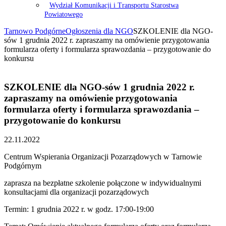
Wydział Komunikacji i Transportu Starostwa
Powiatowego
Tarnowo Podgórne
Ogłoszenia dla NGO
SZKOLENIE dla NGO-
sów 1 grudnia 2022 r. zapraszamy na omówienie przygotowania
formularza oferty i formularza sprawozdania – przygotowanie do
konkursu
SZKOLENIE dla NGO-sów 1 grudnia 2022 r.
zapraszamy na omówienie przygotowania
formularza oferty i formularza sprawozdania –
przygotowanie do konkursu
22.11.2022
Centrum Wspierania Organizacji Pozarządowych w Tarnowie
Podgórnym
zaprasza na bezpłatne szkolenie połączone w indywidualnymi
konsultacjami dla organizacji pozarządowych
Termin: 1 grudnia 2022 r. w godz. 17:00-19:00