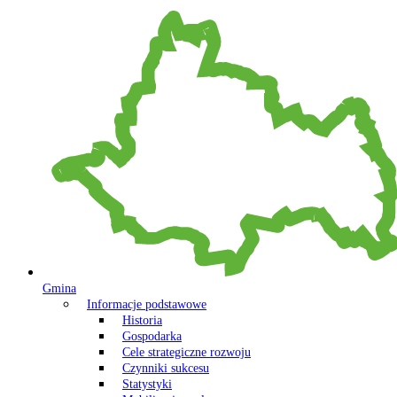
Gmina
Informacje podstawowe
Historia
Gospodarka
Cele strategiczne rozwoju
Czynniki sukcesu
Statystyki