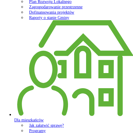
Plan Rozwoju Lokalnego
Zagospodarowanie przestrzenne
Dofinansowania projektów
Raporty o stanie Gminy
Dla mieszkańców
Jak załatwić sprawę?
Programy