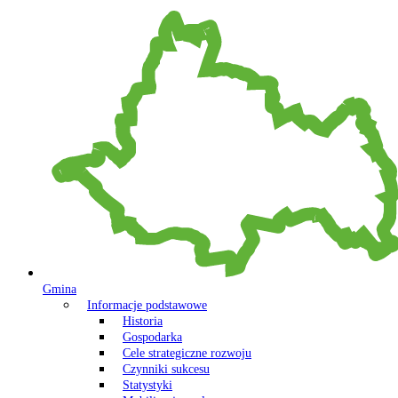
Gmina
Informacje podstawowe
Historia
Gospodarka
Cele strategiczne rozwoju
Czynniki sukcesu
Statystyki