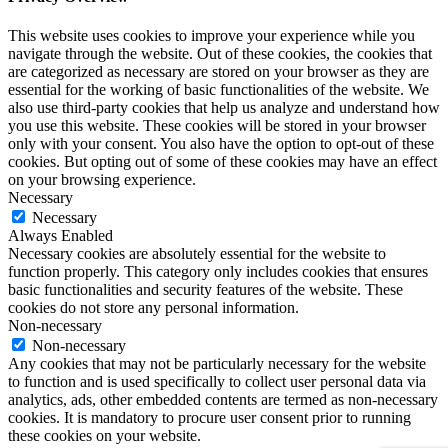
This website uses cookies to improve your experience while you
navigate through the website. Out of these cookies, the cookies that
are categorized as necessary are stored on your browser as they are
essential for the working of basic functionalities of the website. We
also use third-party cookies that help us analyze and understand how
you use this website. These cookies will be stored in your browser
only with your consent. You also have the option to opt-out of these
cookies. But opting out of some of these cookies may have an effect
on your browsing experience.
Necessary
Necessary
Always Enabled
Necessary cookies are absolutely essential for the website to
function properly. This category only includes cookies that ensures
basic functionalities and security features of the website. These
cookies do not store any personal information.
Non-necessary
Non-necessary
Any cookies that may not be particularly necessary for the website
to function and is used specifically to collect user personal data via
analytics, ads, other embedded contents are termed as non-necessary
cookies. It is mandatory to procure user consent prior to running
these cookies on your website.