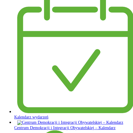
Kalendarz wydarzeń
Centrum Demokracji i Integracji Obywatelskiej – Kalendarz