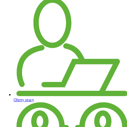
Oferty pracy