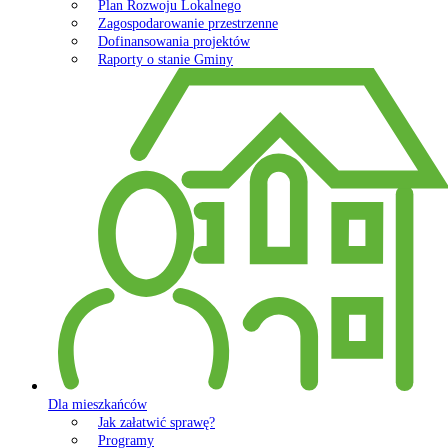
Plan Rozwoju Lokalnego
Zagospodarowanie przestrzenne
Dofinansowania projektów
Raporty o stanie Gminy
Dla mieszkańców
Jak załatwić sprawę?
Programy