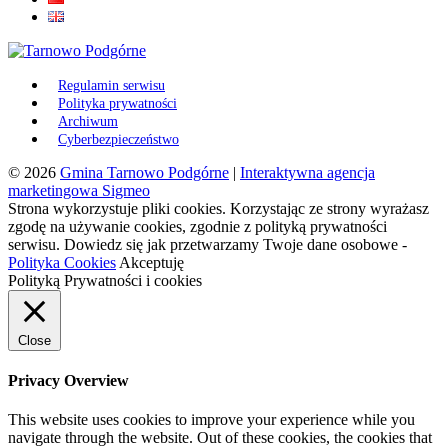
Regulamin serwisu
Polityka prywatności
Archiwum
Cyberbezpieczeństwo
© 2026
Gmina Tarnowo Podgórne
|
Interaktywna agencja
marketingowa Sigmeo
Strona wykorzystuje pliki cookies. Korzystając ze strony wyrażasz
zgodę na używanie cookies, zgodnie z polityką prywatności
serwisu. Dowiedz się jak przetwarzamy Twoje dane osobowe -
Polityka Cookies
Akceptuję
Polityką Prywatności i cookies
Close
Privacy Overview
This website uses cookies to improve your experience while you
navigate through the website. Out of these cookies, the cookies that