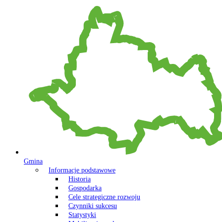
Gmina
Informacje podstawowe
Historia
Gospodarka
Cele strategiczne rozwoju
Czynniki sukcesu
Statystyki