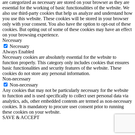
are categorized as necessary are stored on your browser as they are
essential for the working of basic functionalities of the website. We
also use third-party cookies that help us analyze and understand how
you use this website. These cookies will be stored in your browser
only with your consent. You also have the option to opt-out of these
cookies. But opting out of some of these cookies may have an effect
on your browsing experience.
Necessary
Necessary
Always Enabled
Necessary cookies are absolutely essential for the website to
function properly. This category only includes cookies that ensures
basic functionalities and security features of the website. These
cookies do not store any personal information.
Non-necessary
Non-necessary
Any cookies that may not be particularly necessary for the website
to function and is used specifically to collect user personal data via
analytics, ads, other embedded contents are termed as non-necessary
cookies. It is mandatory to procure user consent prior to running
these cookies on your website.
SAVE & ACCEPT