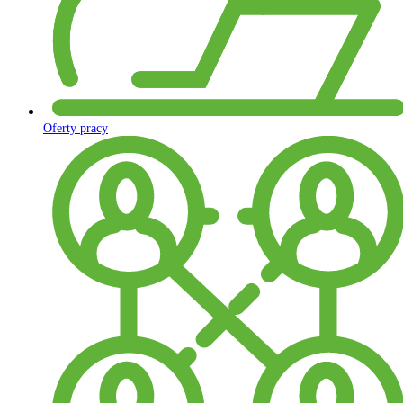
Oferty pracy