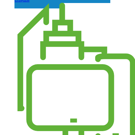
Urzędzie