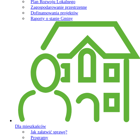
Plan Rozwoju Lokalnego
Zagospodarowanie przestrzenne
Dofinansowania projektów
Raporty o stanie Gminy
Dla mieszkańców
Jak załatwić sprawę?
Programy