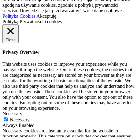
zgodę na używanie cookies, zgodnie z polityką prywatności
serwisu. Dowiedz się jak przetwarzamy Twoje dane osobowe -
Polityka Cookies
Akceptuję
Polityką Prywatności i cookies
Close
Privacy Overview
This website uses cookies to improve your experience while you
navigate through the website. Out of these cookies, the cookies that
are categorized as necessary are stored on your browser as they are
essential for the working of basic functionalities of the website. We
also use third-party cookies that help us analyze and understand how
you use this website. These cookies will be stored in your browser
only with your consent. You also have the option to opt-out of these
cookies. But opting out of some of these cookies may have an effect
on your browsing experience.
Necessary
Necessary
Always Enabled
Necessary cookies are absolutely essential for the website to
function properly. This category only includes cookies that ensures