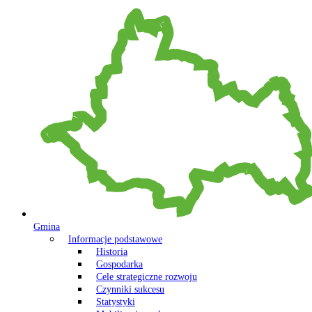
Gmina
Informacje podstawowe
Historia
Gospodarka
Cele strategiczne rozwoju
Czynniki sukcesu
Statystyki