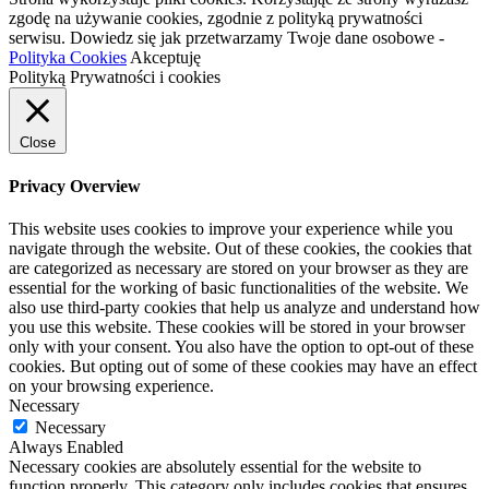
zgodę na używanie cookies, zgodnie z polityką prywatności
serwisu. Dowiedz się jak przetwarzamy Twoje dane osobowe -
Polityka Cookies
Akceptuję
Polityką Prywatności i cookies
Close
Privacy Overview
This website uses cookies to improve your experience while you
navigate through the website. Out of these cookies, the cookies that
are categorized as necessary are stored on your browser as they are
essential for the working of basic functionalities of the website. We
also use third-party cookies that help us analyze and understand how
you use this website. These cookies will be stored in your browser
only with your consent. You also have the option to opt-out of these
cookies. But opting out of some of these cookies may have an effect
on your browsing experience.
Necessary
Necessary
Always Enabled
Necessary cookies are absolutely essential for the website to
function properly. This category only includes cookies that ensures