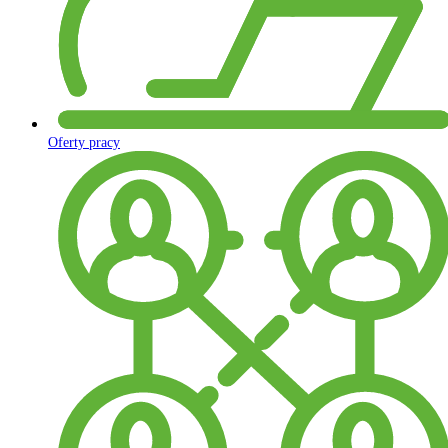
Oferty pracy