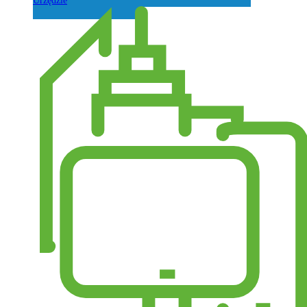
Urzędzie