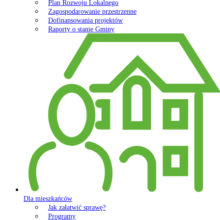
Plan Rozwoju Lokalnego
Zagospodarowanie przestrzenne
Dofinansowania projektów
Raporty o stanie Gminy
Dla mieszkańców
Jak załatwić sprawę?
Programy