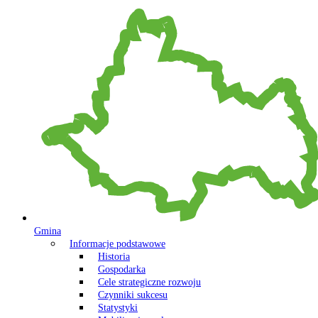
Gmina
Informacje podstawowe
Historia
Gospodarka
Cele strategiczne rozwoju
Czynniki sukcesu
Statystyki