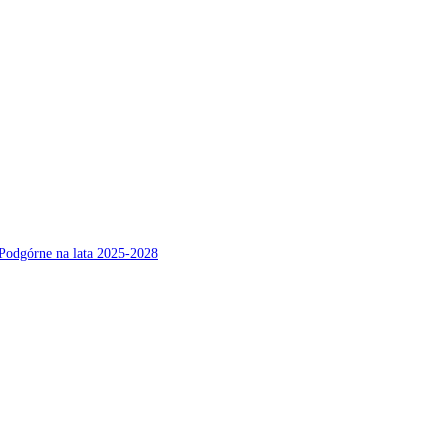
Podgórne na lata 2025-2028