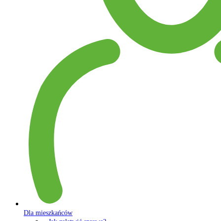
Dla mieszkańców