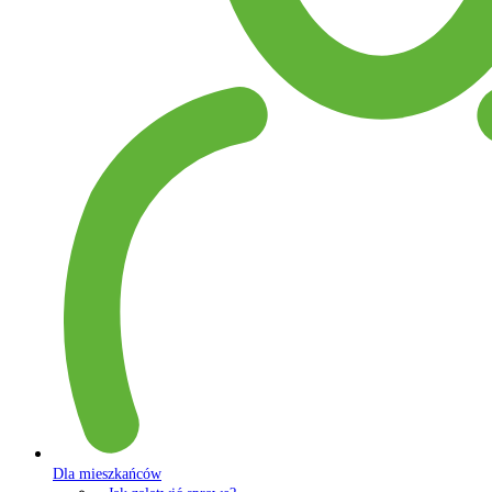
Dla mieszkańców