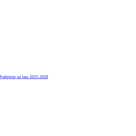
Podgórne na lata 2025-2028