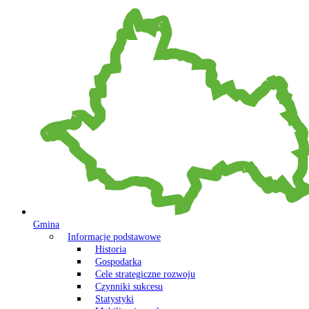
Gmina
Informacje podstawowe
Historia
Gospodarka
Cele strategiczne rozwoju
Czynniki sukcesu
Statystyki