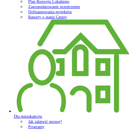
Plan Rozwoju Lokalnego
Zagospodarowanie przestrzenne
Dofinansowania projektów
Raporty o stanie Gminy
Dla mieszkańców
Jak załatwić sprawę?
Programy