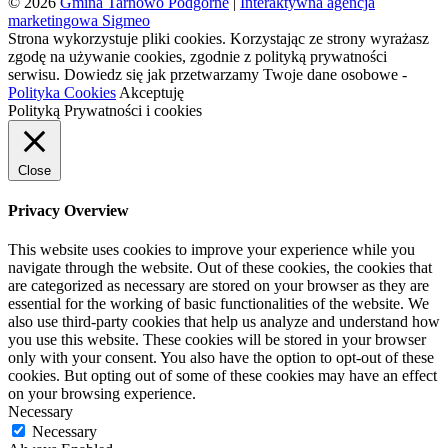
© 2026
Gmina Tarnowo Podgórne
|
Interaktywna agencja
marketingowa Sigmeo
Strona wykorzystuje pliki cookies. Korzystając ze strony wyrażasz
zgodę na używanie cookies, zgodnie z polityką prywatności
serwisu. Dowiedz się jak przetwarzamy Twoje dane osobowe -
Polityka Cookies
Akceptuję
Polityką Prywatności i cookies
Close
Privacy Overview
This website uses cookies to improve your experience while you
navigate through the website. Out of these cookies, the cookies that
are categorized as necessary are stored on your browser as they are
essential for the working of basic functionalities of the website. We
also use third-party cookies that help us analyze and understand how
you use this website. These cookies will be stored in your browser
only with your consent. You also have the option to opt-out of these
cookies. But opting out of some of these cookies may have an effect
on your browsing experience.
Necessary
Necessary