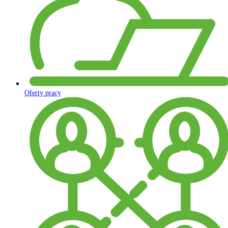
Oferty pracy