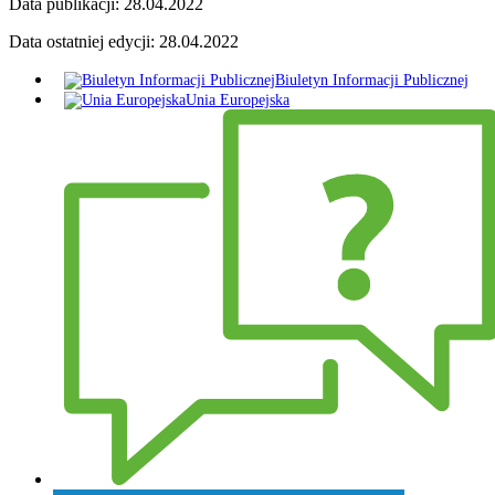
Data publikacji:
28.04.2022
Data ostatniej edycji:
28.04.2022
Biuletyn Informacji Publicznej
Unia Europejska