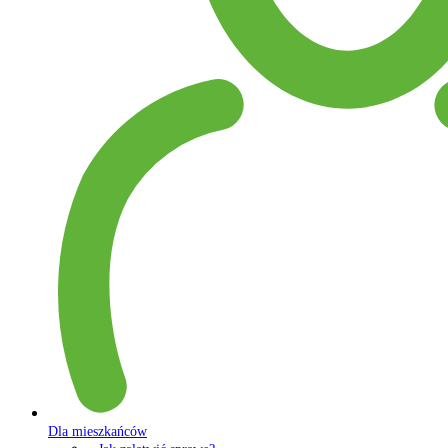
Dla mieszkańców