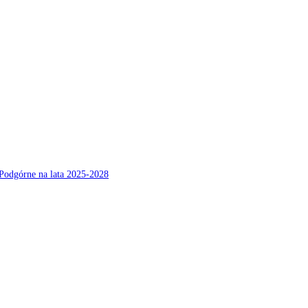
Podgórne na lata 2025-2028