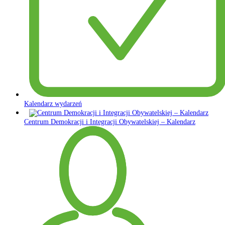
Kalendarz wydarzeń
Centrum Demokracji i Integracji Obywatelskiej – Kalendarz