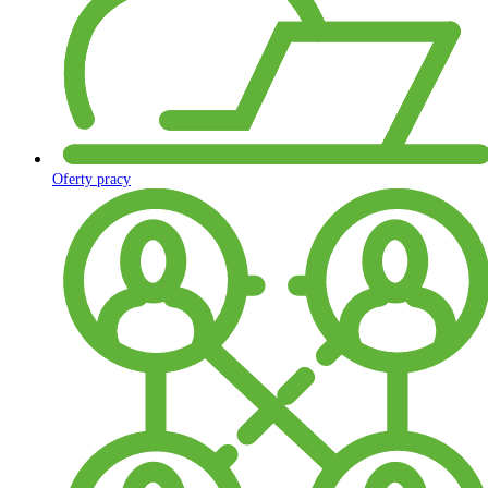
Oferty pracy