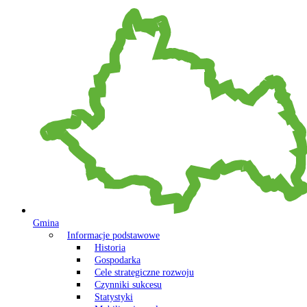
Gmina
Informacje podstawowe
Historia
Gospodarka
Cele strategiczne rozwoju
Czynniki sukcesu
Statystyki