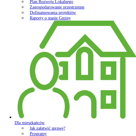
Plan Rozwoju Lokalnego
Zagospodarowanie przestrzenne
Dofinansowania projektów
Raporty o stanie Gminy
Dla mieszkańców
Jak załatwić sprawę?
Programy