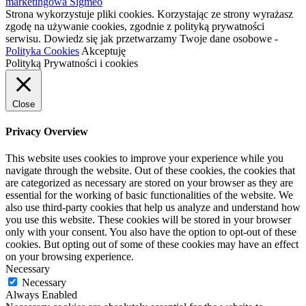
marketingowa Sigmeo
Strona wykorzystuje pliki cookies. Korzystając ze strony wyrażasz
zgodę na używanie cookies, zgodnie z polityką prywatności
serwisu. Dowiedz się jak przetwarzamy Twoje dane osobowe -
Polityka Cookies
Akceptuję
Polityką Prywatności i cookies
Close
Privacy Overview
This website uses cookies to improve your experience while you
navigate through the website. Out of these cookies, the cookies that
are categorized as necessary are stored on your browser as they are
essential for the working of basic functionalities of the website. We
also use third-party cookies that help us analyze and understand how
you use this website. These cookies will be stored in your browser
only with your consent. You also have the option to opt-out of these
cookies. But opting out of some of these cookies may have an effect
on your browsing experience.
Necessary
Necessary
Always Enabled