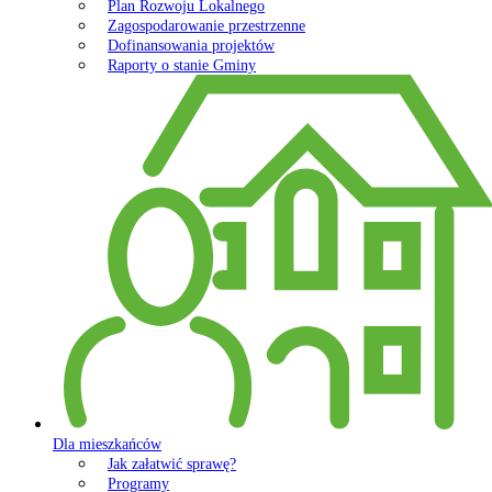
Plan Rozwoju Lokalnego
Zagospodarowanie przestrzenne
Dofinansowania projektów
Raporty o stanie Gminy
Dla mieszkańców
Jak załatwić sprawę?
Programy