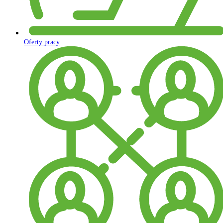
Oferty pracy