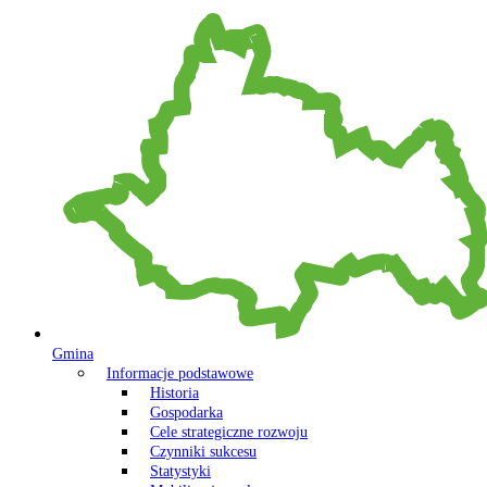
Gmina
Informacje podstawowe
Historia
Gospodarka
Cele strategiczne rozwoju
Czynniki sukcesu
Statystyki