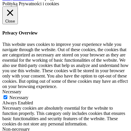
Polityką Prywatności i cookies
Close
Privacy Overview
This website uses cookies to improve your experience while you
navigate through the website. Out of these cookies, the cookies that
are categorized as necessary are stored on your browser as they are
essential for the working of basic functionalities of the website. We
also use third-party cookies that help us analyze and understand how
you use this website. These cookies will be stored in your browser
only with your consent. You also have the option to opt-out of these
cookies. But opting out of some of these cookies may have an effect
on your browsing experience.
Necessary
Necessary
Always Enabled
Necessary cookies are absolutely essential for the website to
function properly. This category only includes cookies that ensures
basic functionalities and security features of the website. These
cookies do not store any personal information.
Non-necessary