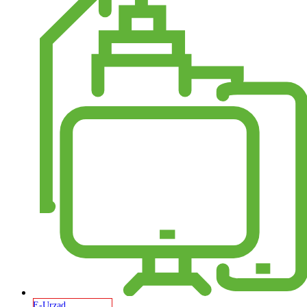
E-Urząd