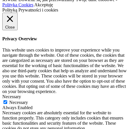
Polityka Cookies
Akceptuję
Polityką Prywatności i cookies
Close
Privacy Overview
This website uses cookies to improve your experience while you
navigate through the website. Out of these cookies, the cookies that
are categorized as necessary are stored on your browser as they are
essential for the working of basic functionalities of the website. We
also use third-party cookies that help us analyze and understand how
you use this website. These cookies will be stored in your browser
only with your consent. You also have the option to opt-out of these
cookies. But opting out of some of these cookies may have an effect
on your browsing experience.
Necessary
Necessary
Always Enabled
Necessary cookies are absolutely essential for the website to
function properly. This category only includes cookies that ensures
basic functionalities and security features of the website. These
cookies do not store any personal information.