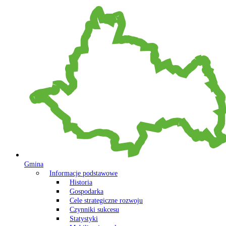
Gmina
Informacje podstawowe
Historia
Gospodarka
Cele strategiczne rozwoju
Czynniki sukcesu
Statystyki