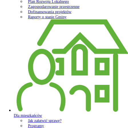
Plan Rozwoju Lokalnego
Zagospodarowanie przestrzenne
Dofinansowania projektów
Raporty o stanie Gminy
Dla mieszkańców
Jak załatwić sprawę?
Programy