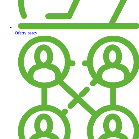
Oferty pracy