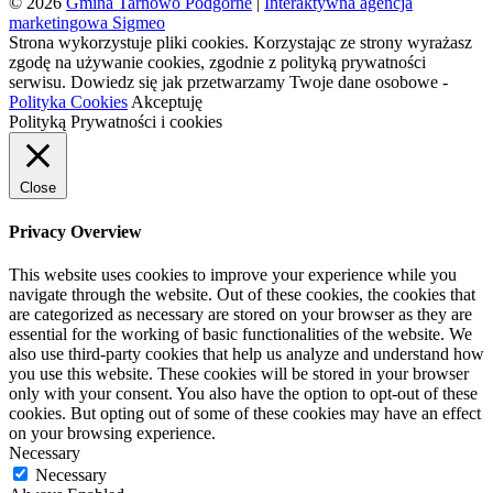
© 2026
Gmina Tarnowo Podgórne
|
Interaktywna agencja
marketingowa Sigmeo
Strona wykorzystuje pliki cookies. Korzystając ze strony wyrażasz
zgodę na używanie cookies, zgodnie z polityką prywatności
serwisu. Dowiedz się jak przetwarzamy Twoje dane osobowe -
Polityka Cookies
Akceptuję
Polityką Prywatności i cookies
Close
Privacy Overview
This website uses cookies to improve your experience while you
navigate through the website. Out of these cookies, the cookies that
are categorized as necessary are stored on your browser as they are
essential for the working of basic functionalities of the website. We
also use third-party cookies that help us analyze and understand how
you use this website. These cookies will be stored in your browser
only with your consent. You also have the option to opt-out of these
cookies. But opting out of some of these cookies may have an effect
on your browsing experience.
Necessary
Necessary