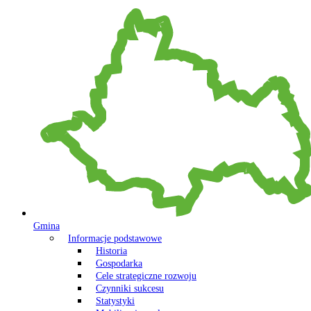
Gmina
Informacje podstawowe
Historia
Gospodarka
Cele strategiczne rozwoju
Czynniki sukcesu
Statystyki