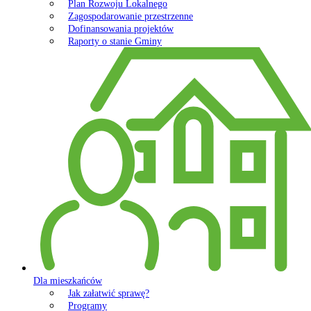
Plan Rozwoju Lokalnego
Zagospodarowanie przestrzenne
Dofinansowania projektów
Raporty o stanie Gminy
Dla mieszkańców
Jak załatwić sprawę?
Programy