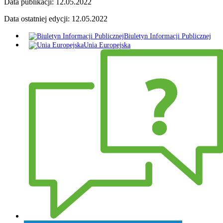
Data publikacji:
12.05.2022
Data ostatniej edycji:
12.05.2022
Biuletyn Informacji Publicznej
Unia Europejska