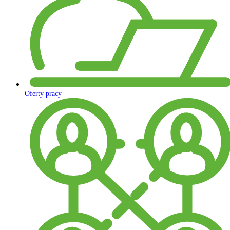
Oferty pracy