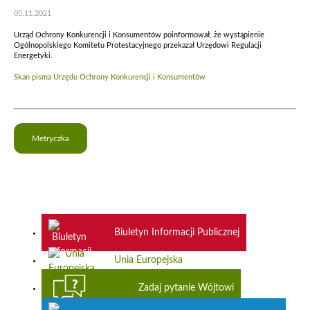
05.11.2021
Urząd Ochrony Konkurencji i Konsumentów poinformował, że wystąpienie
Ogólnopolskiego Komitetu Protestacyjnego przekazał Urzędowi Regulacji
Energetyki.
Skan pisma Urzędu Ochrony Konkurencji i Konsumentów
Metryczka
Biuletyn Informacji Publicznej
Unia Europejska
Zadaj pytanie Wójtowi