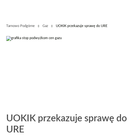
Tarnowo Podgórne
Gaz
UOKIK przekazuje sprawę do URE
UOKIK przekazuje sprawę do
URE