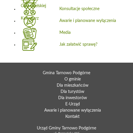
Konsultacje społeczne
Awarie i planowane wyłączenia
Media
Jak załatwić sprawę?
Gmina Tarnowo Podgórne
O gminie
Dla mieszkańców
Dla turystów
Dla inwestorów
E-Urząd
Awarie i planowane wyłączenia
Kontakt
Urząd Gminy Tarnowo Podgórne