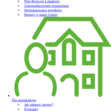
Plan Rozwoju Lokalnego
Zagospodarowanie przestrzenne
Dofinansowania projektów
Raporty o stanie Gminy
Dla mieszkańców
Jak załatwić sprawę?
Programy