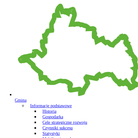
Gmina
Informacje podstawowe
Historia
Gospodarka
Cele strategiczne rozwoju
Czynniki sukcesu
Statystyki