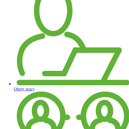
Oferty pracy