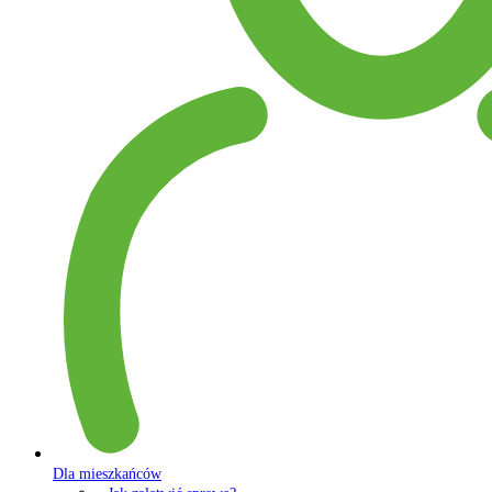
Dla mieszkańców