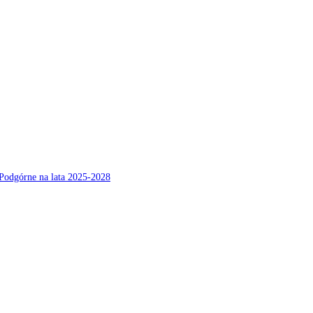
Podgórne na lata 2025-2028