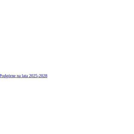
Podgórne na lata 2025-2028