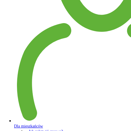
Dla mieszkańców