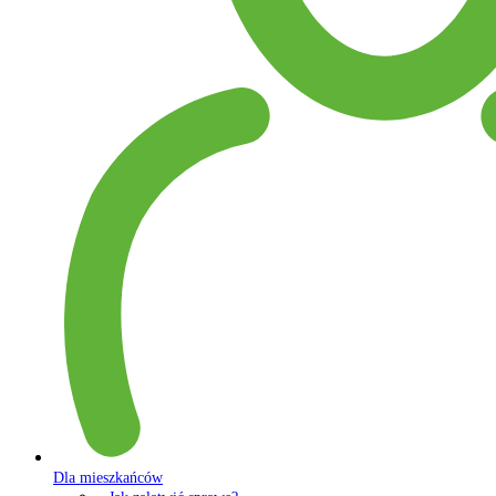
Dla mieszkańców