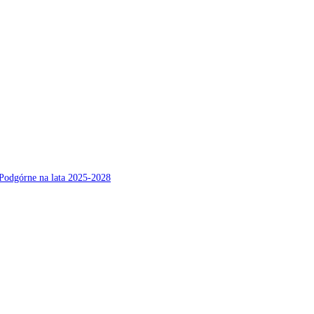
Podgórne na lata 2025-2028