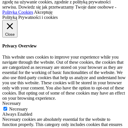
zgodę na używanie cookies, zgodnie z polityką prywatności
serwisu. Dowiedz się jak przetwarzamy Twoje dane osobowe -
Polityka Cookies
Akceptuję
Polityką Prywatności i cookies
Close
Privacy Overview
This website uses cookies to improve your experience while you
navigate through the website. Out of these cookies, the cookies that
are categorized as necessary are stored on your browser as they are
essential for the working of basic functionalities of the website. We
also use third-party cookies that help us analyze and understand how
you use this website. These cookies will be stored in your browser
only with your consent. You also have the option to opt-out of these
cookies. But opting out of some of these cookies may have an effect
on your browsing experience.
Necessary
Necessary
Always Enabled
Necessary cookies are absolutely essential for the website to
function properly. This category only includes cookies that ensures