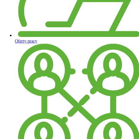
Oferty pracy