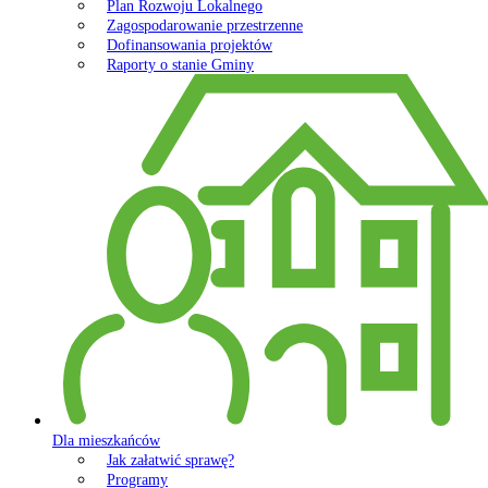
Plan Rozwoju Lokalnego
Zagospodarowanie przestrzenne
Dofinansowania projektów
Raporty o stanie Gminy
Dla mieszkańców
Jak załatwić sprawę?
Programy