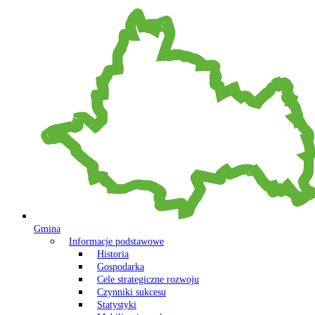
Gmina
Informacje podstawowe
Historia
Gospodarka
Cele strategiczne rozwoju
Czynniki sukcesu
Statystyki