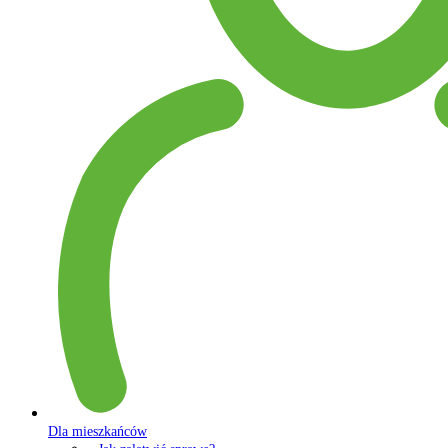
Dla mieszkańców