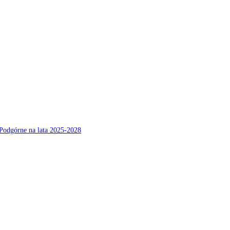
Podgórne na lata 2025-2028