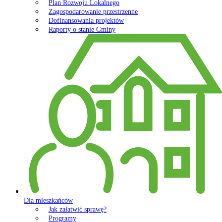
Plan Rozwoju Lokalnego
Zagospodarowanie przestrzenne
Dofinansowania projektów
Raporty o stanie Gminy
Dla mieszkańców
Jak załatwić sprawę?
Programy