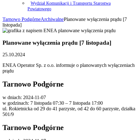
Wydział Komunikacji i Transportu Starostwa
Powiatowego
Tarnowo Podgórne
Archiwalne
Planowane wyłączenia prądu [7
listopada]
Planowane wyłączenia prądu [7 listopada]
25.10.2024
ENEA Operator Sp. z o.o. informuje o planowanych wyłączeniach
prądu
Tarnowo Podgórne
w dniach: 2024-11-07
w godzinach: 7 listopada 07:30 – 7 listopada 17:00
ul. Rokietnicka od 29 do 41 parzyste, od 42 do 60 parzyste, działka
501/9
Tarnowo Podgórne