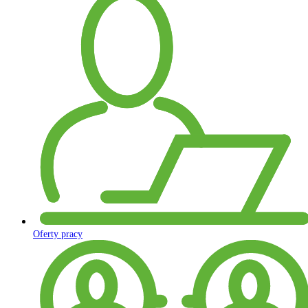
Oferty pracy