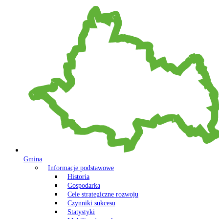
Gmina
Informacje podstawowe
Historia
Gospodarka
Cele strategiczne rozwoju
Czynniki sukcesu
Statystyki