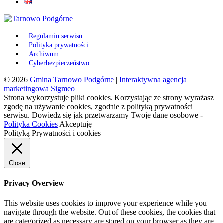
Regulamin serwisu
Polityka prywatności
Archiwum
Cyberbezpieczeństwo
© 2026
Gmina Tarnowo Podgórne
|
Interaktywna agencja
marketingowa Sigmeo
Strona wykorzystuje pliki cookies. Korzystając ze strony wyrażasz
zgodę na używanie cookies, zgodnie z polityką prywatności
serwisu. Dowiedz się jak przetwarzamy Twoje dane osobowe -
Polityka Cookies
Akceptuję
Polityką Prywatności i cookies
Close
Privacy Overview
This website uses cookies to improve your experience while you
navigate through the website. Out of these cookies, the cookies that
are categorized as necessary are stored on your browser as they are