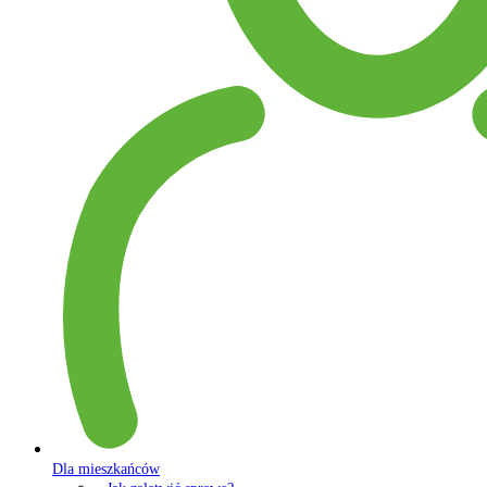
Dla mieszkańców