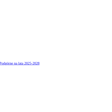
Podgórne na lata 2025-2028