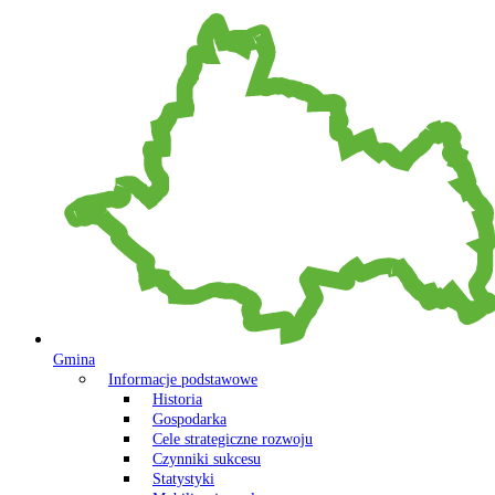
Gmina
Informacje podstawowe
Historia
Gospodarka
Cele strategiczne rozwoju
Czynniki sukcesu
Statystyki