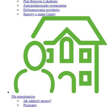
Plan Rozwoju Lokalnego
Zagospodarowanie przestrzenne
Dofinansowania projektów
Raporty o stanie Gminy
Dla mieszkańców
Jak załatwić sprawę?
Programy