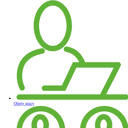
Oferty pracy