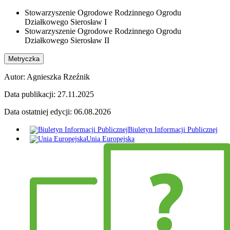
Stowarzyszenie Ogrodowe Rodzinnego Ogrodu
Działkowego Sierosław I
Stowarzyszenie Ogrodowe Rodzinnego Ogrodu
Działkowego Sierosław II
Metryczka
Autor:
Agnieszka Rzeźnik
Data publikacji:
27.11.2025
Data ostatniej edycji:
06.08.2026
Biuletyn Informacji Publicznej
Unia Europejska