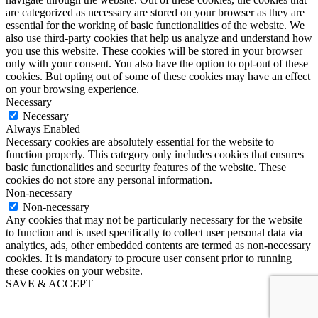
are categorized as necessary are stored on your browser as they are
essential for the working of basic functionalities of the website. We
also use third-party cookies that help us analyze and understand how
you use this website. These cookies will be stored in your browser
only with your consent. You also have the option to opt-out of these
cookies. But opting out of some of these cookies may have an effect
on your browsing experience.
Necessary
Necessary
Always Enabled
Necessary cookies are absolutely essential for the website to
function properly. This category only includes cookies that ensures
basic functionalities and security features of the website. These
cookies do not store any personal information.
Non-necessary
Non-necessary
Any cookies that may not be particularly necessary for the website
to function and is used specifically to collect user personal data via
analytics, ads, other embedded contents are termed as non-necessary
cookies. It is mandatory to procure user consent prior to running
these cookies on your website.
SAVE & ACCEPT