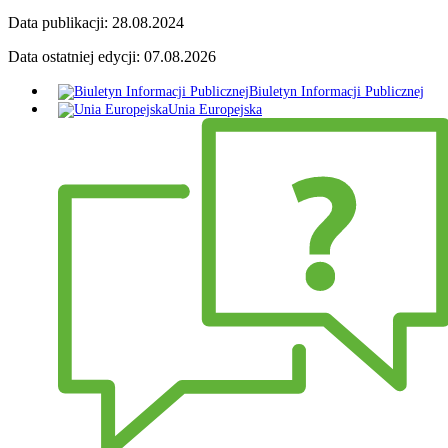
Data publikacji:
28.08.2024
Data ostatniej edycji:
07.08.2026
Biuletyn Informacji Publicznej
Unia Europejska