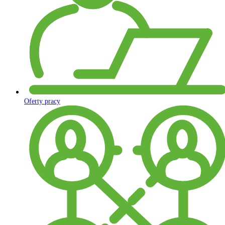
Oferty pracy