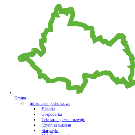
Gmina
Informacje podstawowe
Historia
Gospodarka
Cele strategiczne rozwoju
Czynniki sukcesu
Statystyki