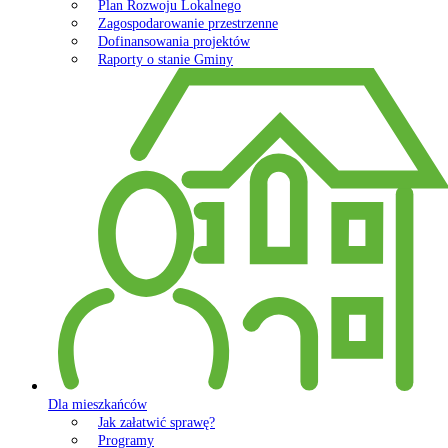
Plan Rozwoju Lokalnego
Zagospodarowanie przestrzenne
Dofinansowania projektów
Raporty o stanie Gminy
Dla mieszkańców
Jak załatwić sprawę?
Programy