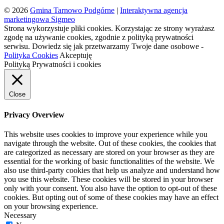
© 2026
Gmina Tarnowo Podgórne
|
Interaktywna agencja
marketingowa Sigmeo
Strona wykorzystuje pliki cookies. Korzystając ze strony wyrażasz
zgodę na używanie cookies, zgodnie z polityką prywatności
serwisu. Dowiedz się jak przetwarzamy Twoje dane osobowe -
Polityka Cookies
Akceptuję
Polityką Prywatności i cookies
Close
Privacy Overview
This website uses cookies to improve your experience while you
navigate through the website. Out of these cookies, the cookies that
are categorized as necessary are stored on your browser as they are
essential for the working of basic functionalities of the website. We
also use third-party cookies that help us analyze and understand how
you use this website. These cookies will be stored in your browser
only with your consent. You also have the option to opt-out of these
cookies. But opting out of some of these cookies may have an effect
on your browsing experience.
Necessary