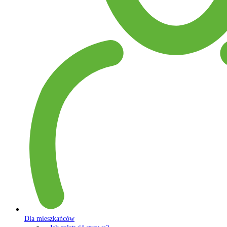
Dla mieszkańców