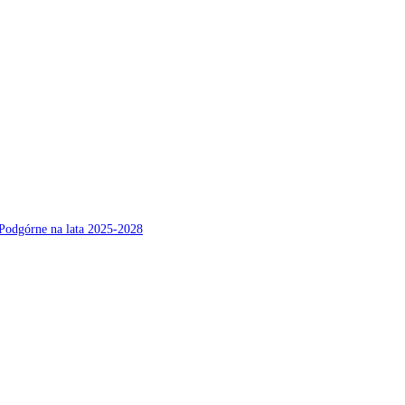
Podgórne na lata 2025-2028