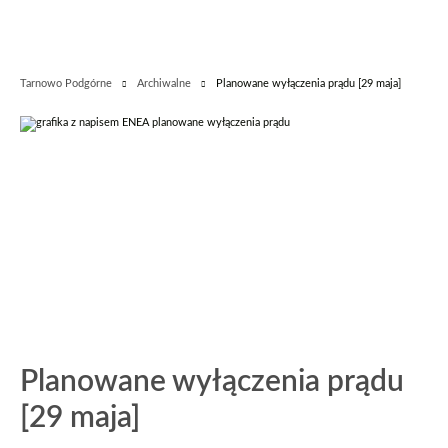
Tarnowo Podgórne
Archiwalne
Planowane wyłączenia prądu [29 maja]
Planowane wyłączenia prądu
[29 maja]