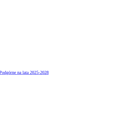
Podgórne na lata 2025-2028