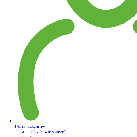
Dla mieszkańców
Jak załatwić sprawę?