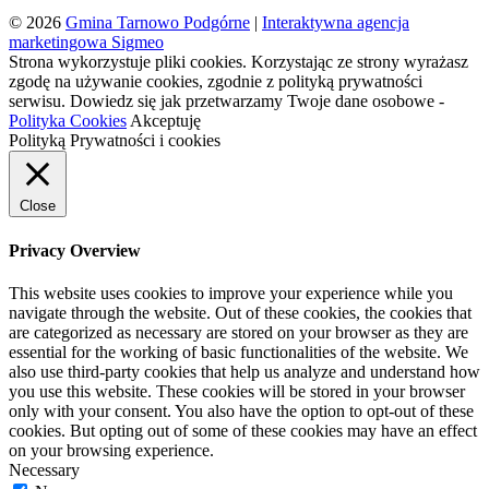
© 2026
Gmina Tarnowo Podgórne
|
Interaktywna agencja
marketingowa Sigmeo
Strona wykorzystuje pliki cookies. Korzystając ze strony wyrażasz
zgodę na używanie cookies, zgodnie z polityką prywatności
serwisu. Dowiedz się jak przetwarzamy Twoje dane osobowe -
Polityka Cookies
Akceptuję
Polityką Prywatności i cookies
Close
Privacy Overview
This website uses cookies to improve your experience while you
navigate through the website. Out of these cookies, the cookies that
are categorized as necessary are stored on your browser as they are
essential for the working of basic functionalities of the website. We
also use third-party cookies that help us analyze and understand how
you use this website. These cookies will be stored in your browser
only with your consent. You also have the option to opt-out of these
cookies. But opting out of some of these cookies may have an effect
on your browsing experience.
Necessary