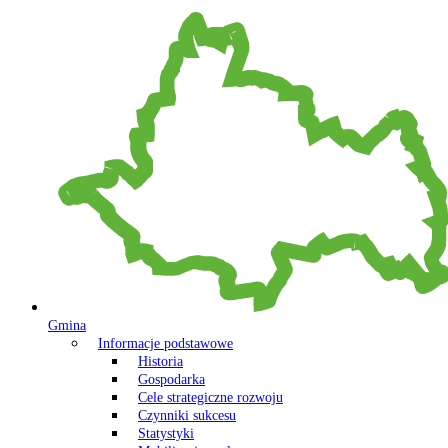
Gmina
Informacje podstawowe
Historia
Gospodarka
Cele strategiczne rozwoju
Czynniki sukcesu
Statystyki