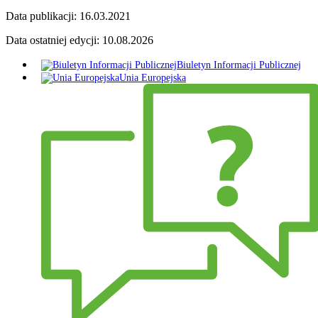
Data publikacji:
16.03.2021
Data ostatniej edycji:
10.08.2026
Biuletyn Informacji Publicznej
Unia Europejska