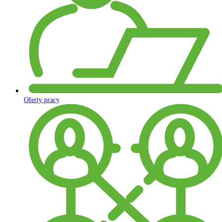
Oferty pracy