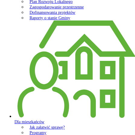
Plan Rozwoju Lokalnego
Zagospodarowanie przestrzenne
Dofinansowania projektów
Raporty o stanie Gminy
Dla mieszkańców
Jak załatwić sprawę?
Programy