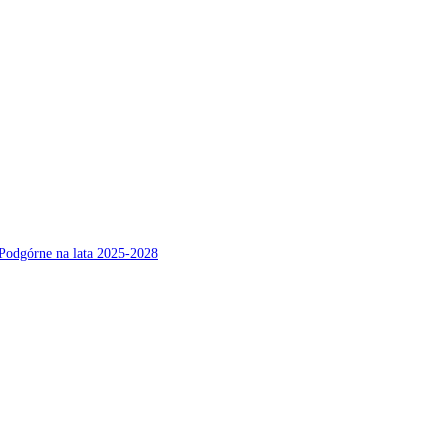
Podgórne na lata 2025-2028