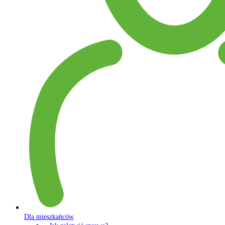
Dla mieszkańców