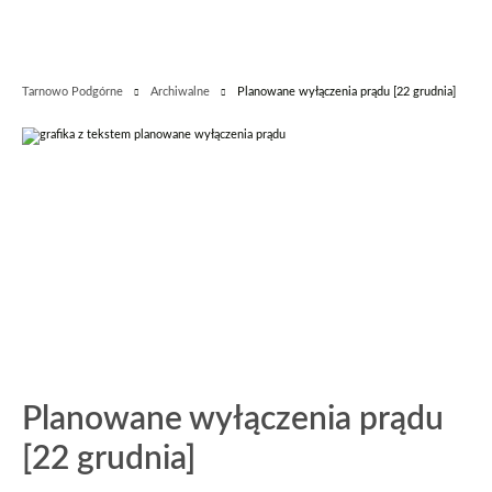
Tarnowo Podgórne
Archiwalne
Planowane wyłączenia prądu [22 grudnia]
Planowane wyłączenia prądu
[22 grudnia]