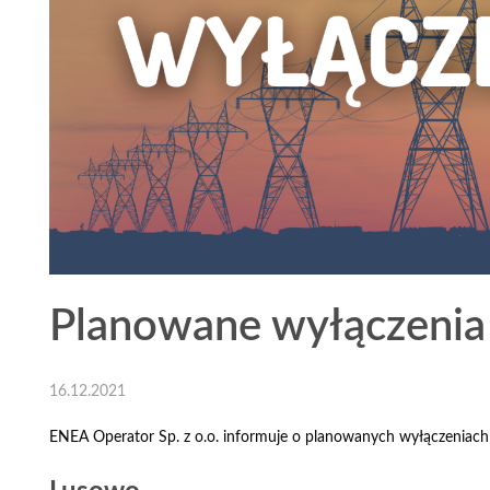
Planowane wyłączenia 
16.12.2021
ENEA Operator Sp. z o.o. informuje o planowanych wyłączeniach