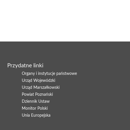
Przydatne linki
Organy i instytucje państwowe
Urząd Wojewódzki
Urząd Marszałkowski
Powiat Poznański
Dziennik Ustaw
Monitor Polski
Unia Europejska