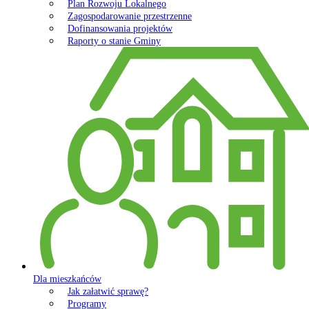
Plan Rozwoju Lokalnego
Zagospodarowanie przestrzenne
Dofinansowania projektów
Raporty o stanie Gminy
Dla mieszkańców
Jak załatwić sprawę?
Programy