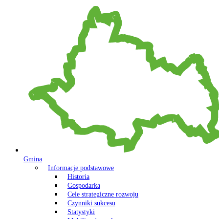
Gmina
Informacje podstawowe
Historia
Gospodarka
Cele strategiczne rozwoju
Czynniki sukcesu
Statystyki