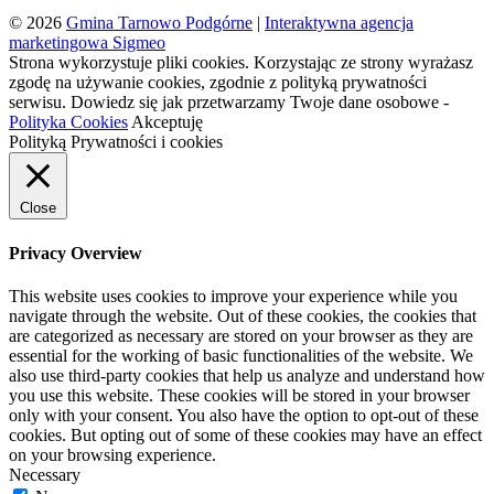
© 2026
Gmina Tarnowo Podgórne
|
Interaktywna agencja
marketingowa Sigmeo
Strona wykorzystuje pliki cookies. Korzystając ze strony wyrażasz
zgodę na używanie cookies, zgodnie z polityką prywatności
serwisu. Dowiedz się jak przetwarzamy Twoje dane osobowe -
Polityka Cookies
Akceptuję
Polityką Prywatności i cookies
Close
Privacy Overview
This website uses cookies to improve your experience while you
navigate through the website. Out of these cookies, the cookies that
are categorized as necessary are stored on your browser as they are
essential for the working of basic functionalities of the website. We
also use third-party cookies that help us analyze and understand how
you use this website. These cookies will be stored in your browser
only with your consent. You also have the option to opt-out of these
cookies. But opting out of some of these cookies may have an effect
on your browsing experience.
Necessary