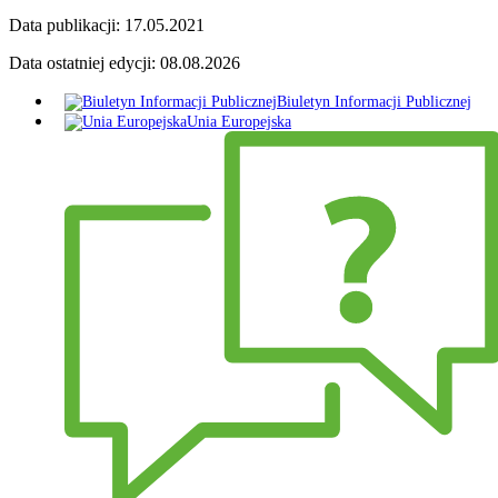
Data publikacji:
17.05.2021
Data ostatniej edycji:
08.08.2026
Biuletyn Informacji Publicznej
Unia Europejska