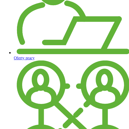
Oferty pracy