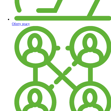
Oferty pracy