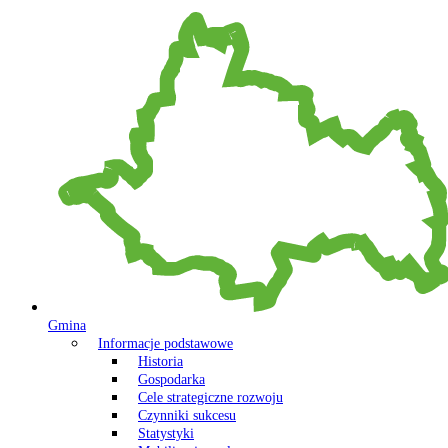
Gmina
Informacje podstawowe
Historia
Gospodarka
Cele strategiczne rozwoju
Czynniki sukcesu
Statystyki