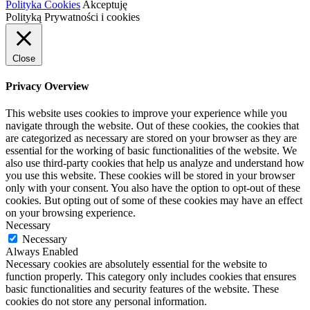
Polityka Cookies
Akceptuję
Polityką Prywatności i cookies
Close
Privacy Overview
This website uses cookies to improve your experience while you
navigate through the website. Out of these cookies, the cookies that
are categorized as necessary are stored on your browser as they are
essential for the working of basic functionalities of the website. We
also use third-party cookies that help us analyze and understand how
you use this website. These cookies will be stored in your browser
only with your consent. You also have the option to opt-out of these
cookies. But opting out of some of these cookies may have an effect
on your browsing experience.
Necessary
Necessary
Always Enabled
Necessary cookies are absolutely essential for the website to
function properly. This category only includes cookies that ensures
basic functionalities and security features of the website. These
cookies do not store any personal information.