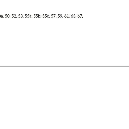
a, 50, 52, 53, 55a, 55b, 55c, 57, 59, 61, 63, 67,