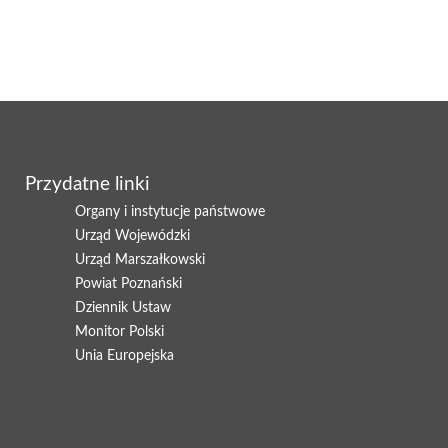
Przydatne linki
Organy i instytucje państwowe
Urząd Wojewódzki
Urząd Marszałkowski
Powiat Poznański
Dziennik Ustaw
Monitor Polski
Unia Europejska