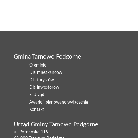
Gmina Tarnowo Podgórne
O gminie
Dla mieszkańców
Dla turystów
Dla inwestorów
E-Urząd
Awarie i planowane wyłączenia
Kontakt
Urząd Gminy Tarnowo Podgórne
ul. Poznańska 115