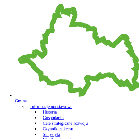
Gmina
Informacje podstawowe
Historia
Gospodarka
Cele strategiczne rozwoju
Czynniki sukcesu
Statystyki