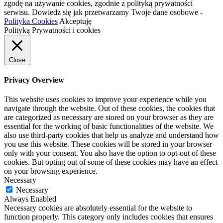
zgodę na używanie cookies, zgodnie z polityką prywatności
serwisu. Dowiedz się jak przetwarzamy Twoje dane osobowe -
Polityka Cookies
Akceptuję
Polityką Prywatności i cookies
Close
Privacy Overview
This website uses cookies to improve your experience while you
navigate through the website. Out of these cookies, the cookies that
are categorized as necessary are stored on your browser as they are
essential for the working of basic functionalities of the website. We
also use third-party cookies that help us analyze and understand how
you use this website. These cookies will be stored in your browser
only with your consent. You also have the option to opt-out of these
cookies. But opting out of some of these cookies may have an effect
on your browsing experience.
Necessary
Necessary
Always Enabled
Necessary cookies are absolutely essential for the website to
function properly. This category only includes cookies that ensures