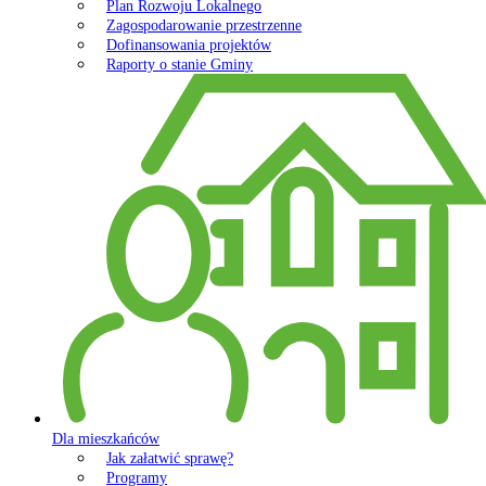
Plan Rozwoju Lokalnego
Zagospodarowanie przestrzenne
Dofinansowania projektów
Raporty o stanie Gminy
Dla mieszkańców
Jak załatwić sprawę?
Programy