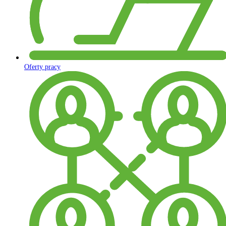
Oferty pracy