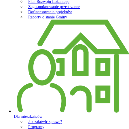
Plan Rozwoju Lokalnego
Zagospodarowanie przestrzenne
Dofinansowania projektów
Raporty o stanie Gminy
Dla mieszkańców
Jak załatwić sprawę?
Programy