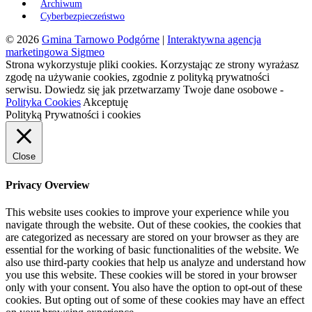
Archiwum
Cyberbezpieczeństwo
© 2026
Gmina Tarnowo Podgórne
|
Interaktywna agencja
marketingowa Sigmeo
Strona wykorzystuje pliki cookies. Korzystając ze strony wyrażasz
zgodę na używanie cookies, zgodnie z polityką prywatności
serwisu. Dowiedz się jak przetwarzamy Twoje dane osobowe -
Polityka Cookies
Akceptuję
Polityką Prywatności i cookies
Close
Privacy Overview
This website uses cookies to improve your experience while you
navigate through the website. Out of these cookies, the cookies that
are categorized as necessary are stored on your browser as they are
essential for the working of basic functionalities of the website. We
also use third-party cookies that help us analyze and understand how
you use this website. These cookies will be stored in your browser
only with your consent. You also have the option to opt-out of these
cookies. But opting out of some of these cookies may have an effect