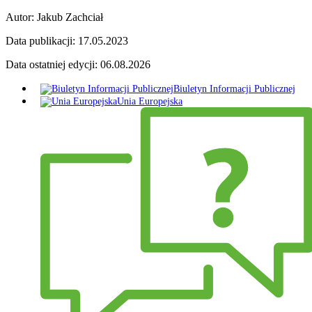
Autor:
Jakub Zachciał
Data publikacji:
17.05.2023
Data ostatniej edycji:
06.08.2026
Biuletyn Informacji Publicznej
Unia Europejska