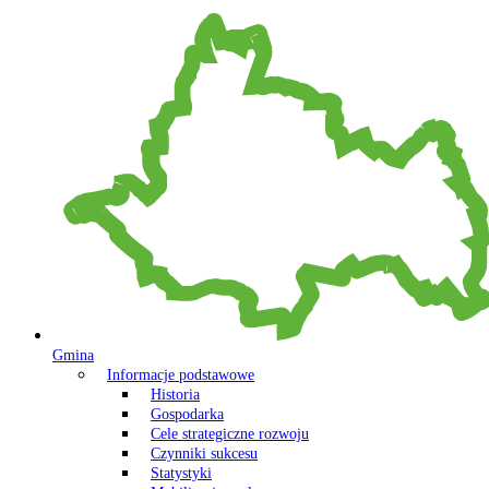
Gmina
Informacje podstawowe
Historia
Gospodarka
Cele strategiczne rozwoju
Czynniki sukcesu
Statystyki