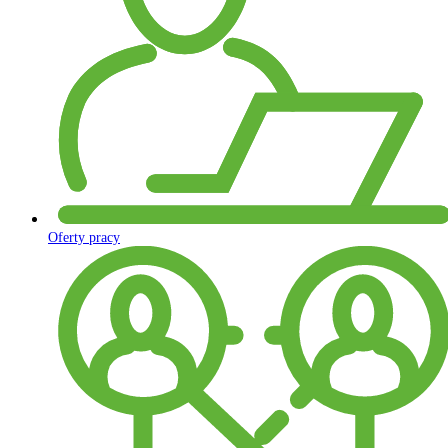
Oferty pracy