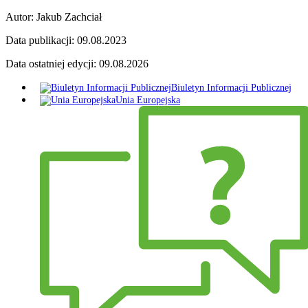
Autor:
Jakub Zachciał
Data publikacji:
09.08.2023
Data ostatniej edycji:
09.08.2026
Biuletyn Informacji Publicznej
Unia Europejska