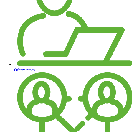
Oferty pracy