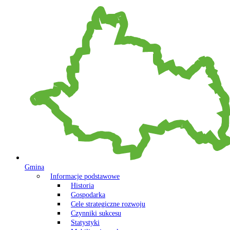
Gmina
Informacje podstawowe
Historia
Gospodarka
Cele strategiczne rozwoju
Czynniki sukcesu
Statystyki