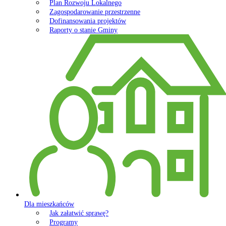
Plan Rozwoju Lokalnego
Zagospodarowanie przestrzenne
Dofinansowania projektów
Raporty o stanie Gminy
Dla mieszkańców
Jak załatwić sprawę?
Programy