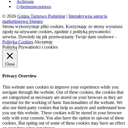
Archiwum
Cyberbezpieczeństwo
© 2026
Gmina Tarnowo Podgórne
|
Interaktywna agencja
marketingowa Sigmeo
Strona wykorzystuje pliki cookies. Korzystając ze strony wyrażasz
zgodę na używanie cookies, zgodnie z polityką prywatności
serwisu. Dowiedz się jak przetwarzamy Twoje dane osobowe -
Polityka Cookies
Akceptuję
Polityką Prywatności i cookies
Close
Privacy Overview
This website uses cookies to improve your experience while you
navigate through the website. Out of these cookies, the cookies that
are categorized as necessary are stored on your browser as they are
essential for the working of basic functionalities of the website. We
also use third-party cookies that help us analyze and understand how
you use this website. These cookies will be stored in your browser
only with your consent. You also have the option to opt-out of these
cookies. But opting out of some of these cookies may have an effect