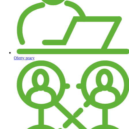
Oferty pracy