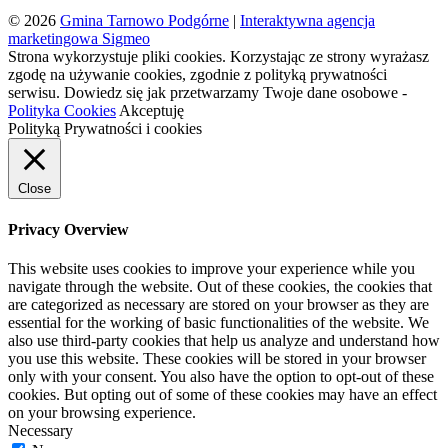
© 2026
Gmina Tarnowo Podgórne
|
Interaktywna agencja
marketingowa Sigmeo
Strona wykorzystuje pliki cookies. Korzystając ze strony wyrażasz
zgodę na używanie cookies, zgodnie z polityką prywatności
serwisu. Dowiedz się jak przetwarzamy Twoje dane osobowe -
Polityka Cookies
Akceptuję
Polityką Prywatności i cookies
Close
Privacy Overview
This website uses cookies to improve your experience while you
navigate through the website. Out of these cookies, the cookies that
are categorized as necessary are stored on your browser as they are
essential for the working of basic functionalities of the website. We
also use third-party cookies that help us analyze and understand how
you use this website. These cookies will be stored in your browser
only with your consent. You also have the option to opt-out of these
cookies. But opting out of some of these cookies may have an effect
on your browsing experience.
Necessary