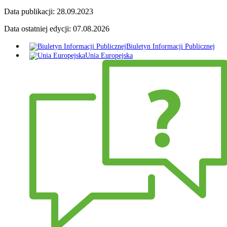
Data publikacji:
28.09.2023
Data ostatniej edycji:
07.08.2026
Biuletyn Informacji Publicznej
Unia Europejska