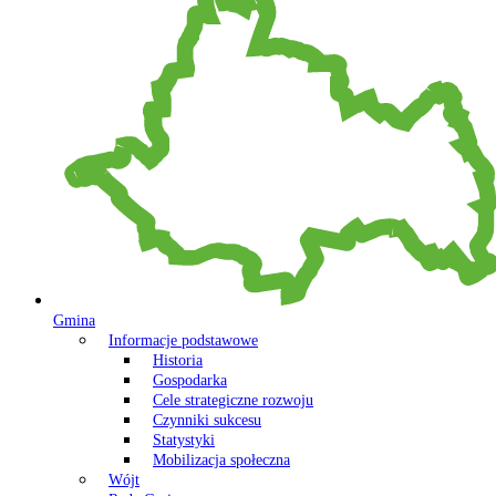
Gmina
Informacje podstawowe
Historia
Gospodarka
Cele strategiczne rozwoju
Czynniki sukcesu
Statystyki
Mobilizacja społeczna
Wójt