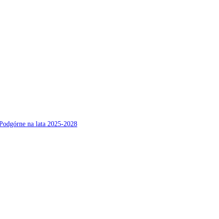
Podgórne na lata 2025-2028