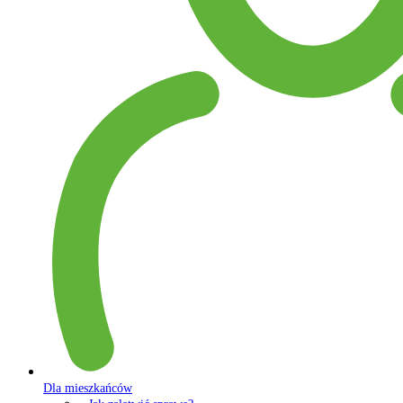
Dla mieszkańców