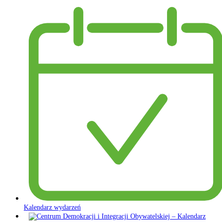
Kalendarz wydarzeń