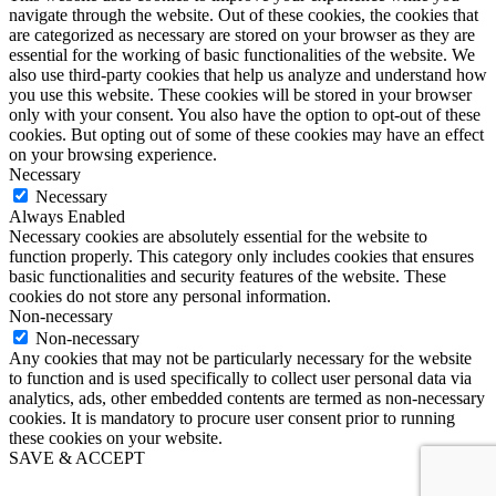
navigate through the website. Out of these cookies, the cookies that
are categorized as necessary are stored on your browser as they are
essential for the working of basic functionalities of the website. We
also use third-party cookies that help us analyze and understand how
you use this website. These cookies will be stored in your browser
only with your consent. You also have the option to opt-out of these
cookies. But opting out of some of these cookies may have an effect
on your browsing experience.
Necessary
Necessary
Always Enabled
Necessary cookies are absolutely essential for the website to
function properly. This category only includes cookies that ensures
basic functionalities and security features of the website. These
cookies do not store any personal information.
Non-necessary
Non-necessary
Any cookies that may not be particularly necessary for the website
to function and is used specifically to collect user personal data via
analytics, ads, other embedded contents are termed as non-necessary
cookies. It is mandatory to procure user consent prior to running
these cookies on your website.
SAVE & ACCEPT