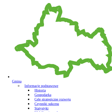
Gmina
Informacje podstawowe
Historia
Gospodarka
Cele strategiczne rozwoju
Czynniki sukcesu
Statystyki