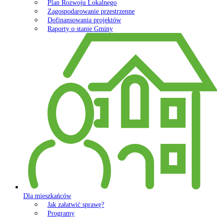
Plan Rozwoju Lokalnego
Zagospodarowanie przestrzenne
Dofinansowania projektów
Raporty o stanie Gminy
Dla mieszkańców
Jak załatwić sprawę?
Programy