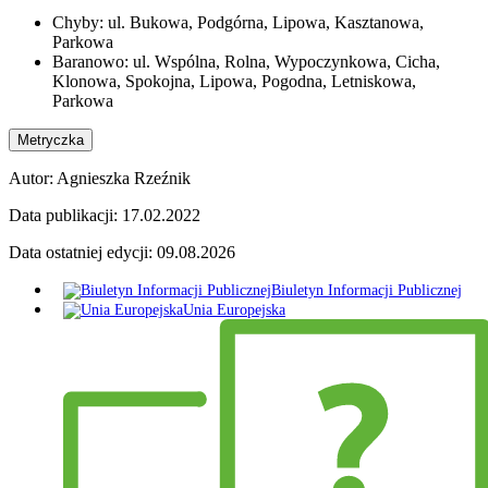
Chyby: ul. Bukowa, Podgórna, Lipowa, Kasztanowa,
Parkowa
Baranowo: ul. Wspólna, Rolna, Wypoczynkowa, Cicha,
Klonowa, Spokojna, Lipowa, Pogodna, Letniskowa,
Parkowa
Metryczka
Autor:
Agnieszka Rzeźnik
Data publikacji:
17.02.2022
Data ostatniej edycji:
09.08.2026
Biuletyn Informacji Publicznej
Unia Europejska