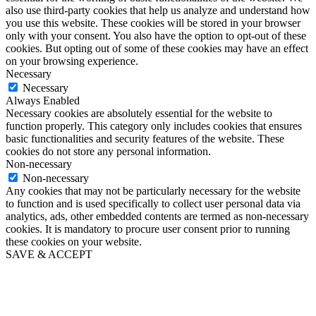
also use third-party cookies that help us analyze and understand how
you use this website. These cookies will be stored in your browser
only with your consent. You also have the option to opt-out of these
cookies. But opting out of some of these cookies may have an effect
on your browsing experience.
Necessary
Necessary
Always Enabled
Necessary cookies are absolutely essential for the website to
function properly. This category only includes cookies that ensures
basic functionalities and security features of the website. These
cookies do not store any personal information.
Non-necessary
Non-necessary
Any cookies that may not be particularly necessary for the website
to function and is used specifically to collect user personal data via
analytics, ads, other embedded contents are termed as non-necessary
cookies. It is mandatory to procure user consent prior to running
these cookies on your website.
SAVE & ACCEPT