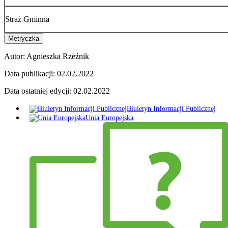
Straż Gminna
Metryczka
Autor:
Agnieszka Rzeźnik
Data publikacji:
02.02.2022
Data ostatniej edycji:
02.02.2022
Biuletyn Informacji Publicznej
Unia Europejska