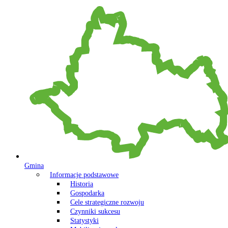
Gmina
Informacje podstawowe
Historia
Gospodarka
Cele strategiczne rozwoju
Czynniki sukcesu
Statystyki