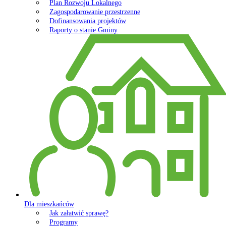
Plan Rozwoju Lokalnego
Zagospodarowanie przestrzenne
Dofinansowania projektów
Raporty o stanie Gminy
Dla mieszkańców
Jak załatwić sprawę?
Programy