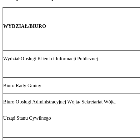
WYDZIAŁ/BIURO
Wydział Obsługi Klienta i Informacji Publicznej
Biuro Rady Gminy
Biuro Obsługi Administracyjnej Wójta/ Sekretariat Wójta
Urząd Stanu Cywilnego