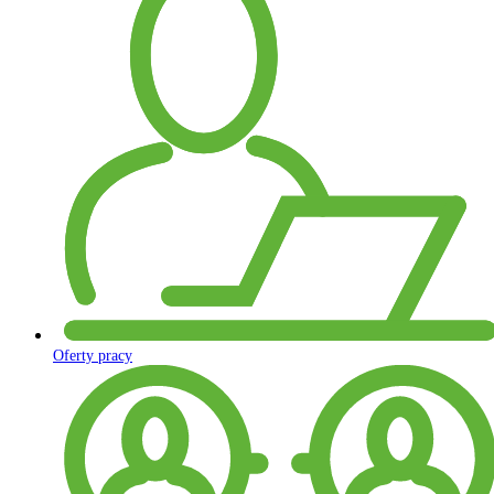
Oferty pracy