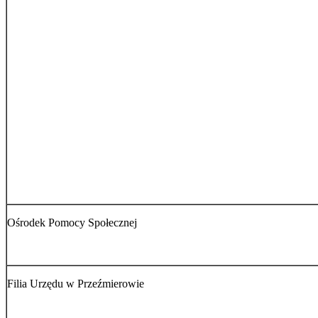
Ośrodek Pomocy Społecznej
Filia Urzędu w Przeźmierowie