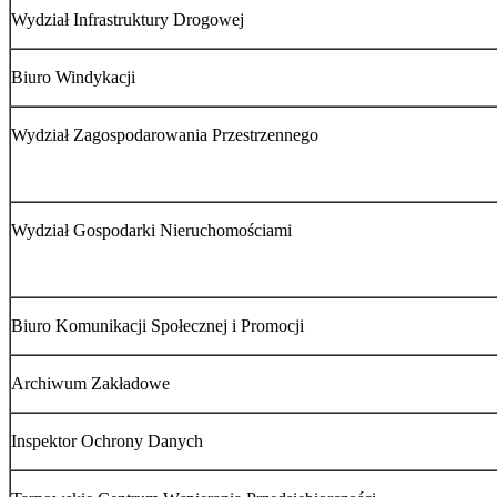
Wydział Infrastruktury Drogowej
Biuro Windykacji
Wydział Zagospodarowania Przestrzennego
Wydział Gospodarki Nieruchomościami
Biuro Komunikacji Społecznej i Promocji
Archiwum Zakładowe
Inspektor Ochrony Danych