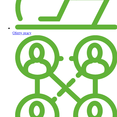
Oferty pracy