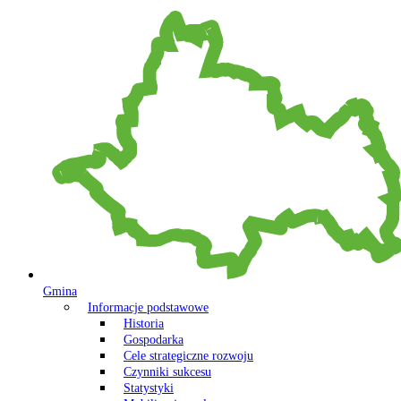
Gmina
Informacje podstawowe
Historia
Gospodarka
Cele strategiczne rozwoju
Czynniki sukcesu
Statystyki