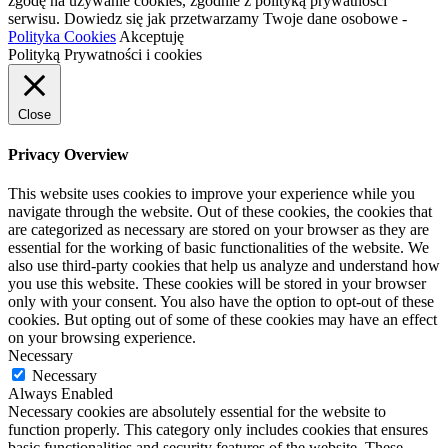
zgodę na używanie cookies, zgodnie z polityką prywatności
serwisu. Dowiedz się jak przetwarzamy Twoje dane osobowe -
Polityka Cookies
Akceptuję
Polityką Prywatności i cookies
Close
Privacy Overview
This website uses cookies to improve your experience while you
navigate through the website. Out of these cookies, the cookies that
are categorized as necessary are stored on your browser as they are
essential for the working of basic functionalities of the website. We
also use third-party cookies that help us analyze and understand how
you use this website. These cookies will be stored in your browser
only with your consent. You also have the option to opt-out of these
cookies. But opting out of some of these cookies may have an effect
on your browsing experience.
Necessary
Necessary
Always Enabled
Necessary cookies are absolutely essential for the website to
function properly. This category only includes cookies that ensures
basic functionalities and security features of the website. These