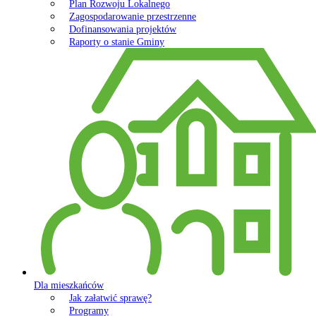
Plan Rozwoju Lokalnego
Zagospodarowanie przestrzenne
Dofinansowania projektów
Raporty o stanie Gminy
Dla mieszkańców
Jak załatwić sprawę?
Programy