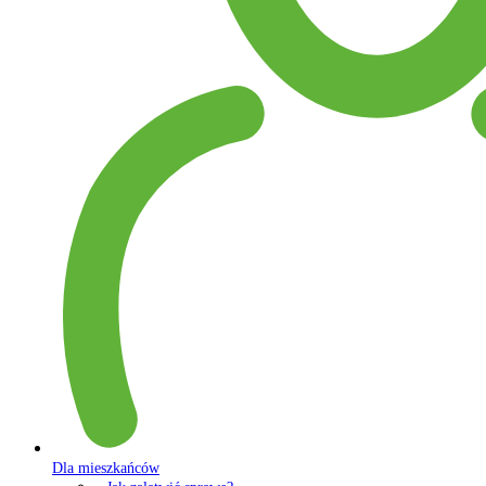
Dla mieszkańców