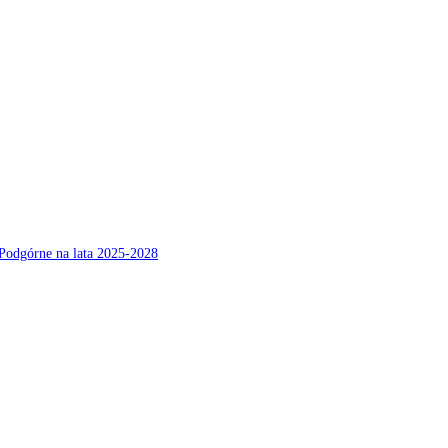
Podgórne na lata 2025-2028