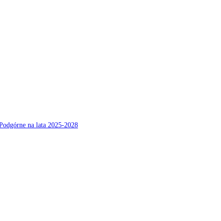
Podgórne na lata 2025-2028