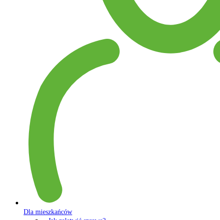
Dla mieszkańców