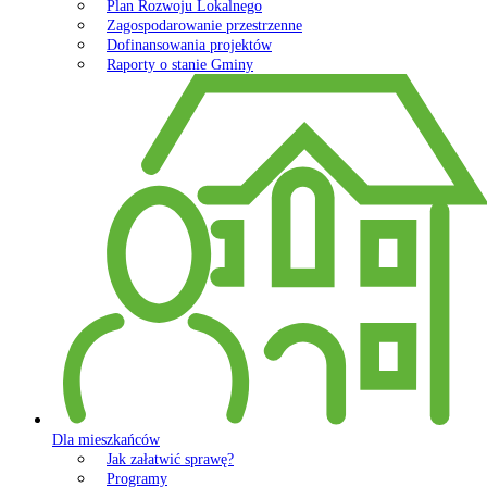
Plan Rozwoju Lokalnego
Zagospodarowanie przestrzenne
Dofinansowania projektów
Raporty o stanie Gminy
Dla mieszkańców
Jak załatwić sprawę?
Programy