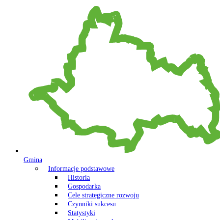
Gmina
Informacje podstawowe
Historia
Gospodarka
Cele strategiczne rozwoju
Czynniki sukcesu
Statystyki