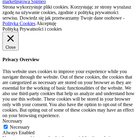
marketingowa Sigmeo
Strona wykorzystuje pliki cookies. Korzystając ze strony wyrażasz
zgodę na używanie cookies, zgodnie z polityką prywatności
serwisu. Dowiedz się jak przetwarzamy Twoje dane osobowe -
Polityka Cookies
Akceptuję
Polityką Prywatności i cookies
Close
Privacy Overview
This website uses cookies to improve your experience while you
navigate through the website. Out of these cookies, the cookies that
are categorized as necessary are stored on your browser as they are
essential for the working of basic functionalities of the website. We
also use third-party cookies that help us analyze and understand how
you use this website. These cookies will be stored in your browser
only with your consent. You also have the option to opt-out of these
cookies. But opting out of some of these cookies may have an effect
on your browsing experience.
Necessary
Necessary
Always Enabled