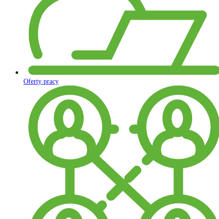
Oferty pracy