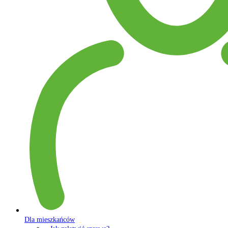
Dla mieszkańców