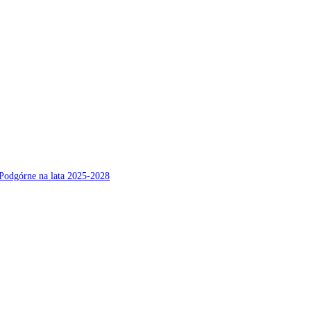
Podgórne na lata 2025-2028