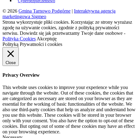
Cyberbezpieczeństwo
© 2026
Gmina Tarnowo Podgórne
|
Interaktywna agencja
marketingowa Sigmeo
Strona wykorzystuje pliki cookies. Korzystając ze strony wyrażasz
zgodę na używanie cookies, zgodnie z polityką prywatności
serwisu. Dowiedz się jak przetwarzamy Twoje dane osobowe -
Polityka Cookies
Akceptuję
Polityką Prywatności i cookies
Close
Privacy Overview
This website uses cookies to improve your experience while you
navigate through the website. Out of these cookies, the cookies that
are categorized as necessary are stored on your browser as they are
essential for the working of basic functionalities of the website. We
also use third-party cookies that help us analyze and understand how
you use this website. These cookies will be stored in your browser
only with your consent. You also have the option to opt-out of these
cookies. But opting out of some of these cookies may have an effect
on your browsing experience.
Necessary