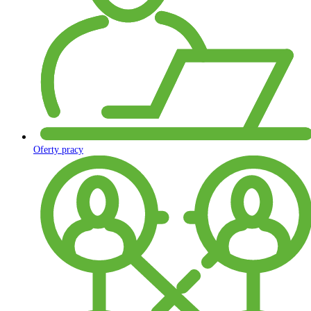
Oferty pracy