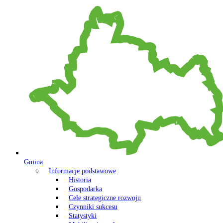
Gmina
Informacje podstawowe
Historia
Gospodarka
Cele strategiczne rozwoju
Czynniki sukcesu
Statystyki