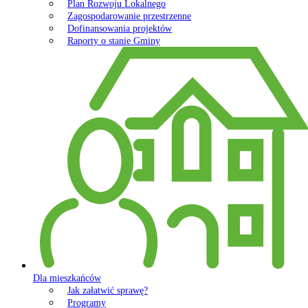
Plan Rozwoju Lokalnego
Zagospodarowanie przestrzenne
Dofinansowania projektów
Raporty o stanie Gminy
Dla mieszkańców
Jak załatwić sprawę?
Programy